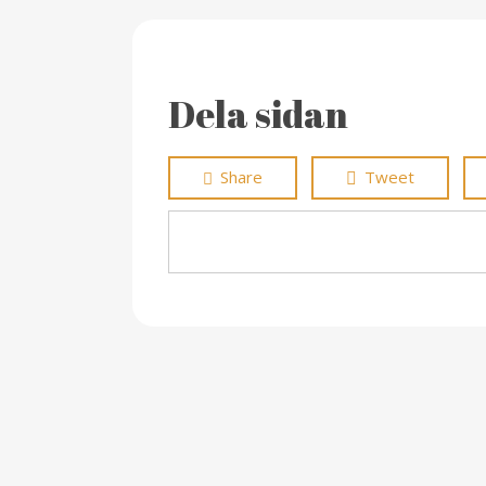
Dela sidan
Share
Tweet