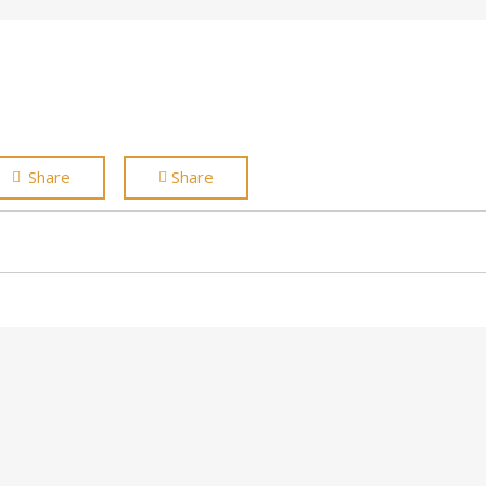
Share
Share