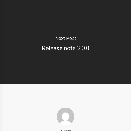
Next Post
Release note 2.0.0