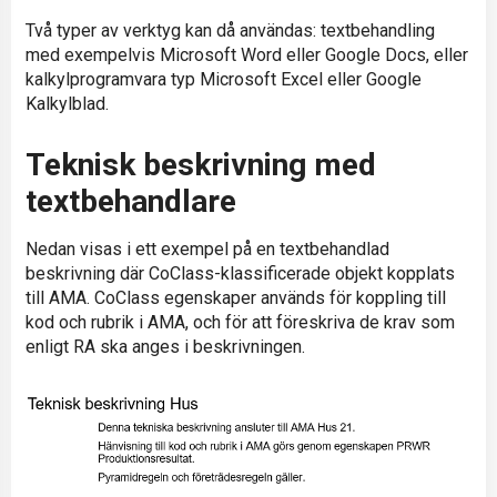
Två typer av verktyg kan då användas: textbehandling
med exempelvis Microsoft Word eller Google Docs, eller
kalkylprogramvara typ Microsoft Excel eller Google
Kalkylblad.
Teknisk beskrivning med
textbehandlare
Nedan visas i ett exempel på en textbehandlad
beskrivning där CoClass-klassificerade objekt kopplats
till AMA. CoClass egenskaper används för koppling till
kod och rubrik i AMA, och för att föreskriva de krav som
enligt RA ska anges i beskrivningen.