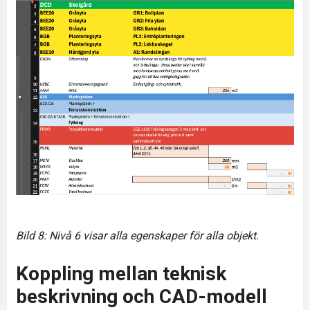
Bild 8: Nivå 6 visar alla egenskaper för alla objekt.
Koppling mellan teknisk
beskrivning och CAD-modell