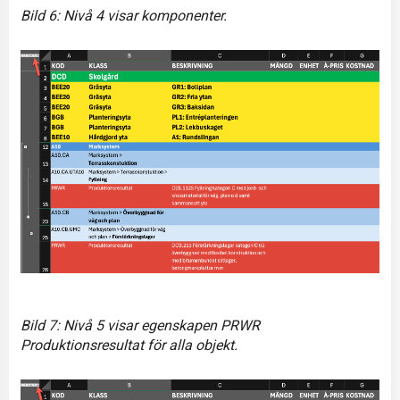
Bild 6: Nivå 4 visar komponenter.
Bild 7: Nivå 5 visar egenskapen PRWR
Produktionsresultat för alla objekt.