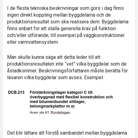
I de flesta tekniska beskrivningar som görs i dag finns
ingen direkt koppling mellan byggdelarna och de
produktionsresultat som ska realisera dem. Byggdelarna
finns enbart för att ställa generella krav på funktion
och/eller utförande, till exempel på väggkonstruktioner
eller varmvattensystem.
Man skulle kunna säga att detta leder till att
produktionsresultaten inte ”vet” vilka byggdelar som de
åstadkommer. Beskrivningsförfattaren måste berätta för
läsaren vilka byggdelar som avses. Exempel:
Det blir lättare att förstå sambandet mellan byggdelarna