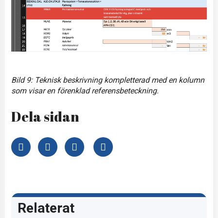
Bild 9: Teknisk beskrivning kompletterad med en kolumn
som visar en förenklad referensbeteckning.
Dela sidan
Relaterat