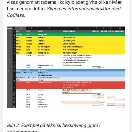
visas genom att raderna i kalkylbladet givits olika nivåer.
Läs mer om detta i
Skapa en informationsstruktur med
CoClass.
Bild 2: Exempel på teknisk beskrivning gjord i
kalkylprogram.