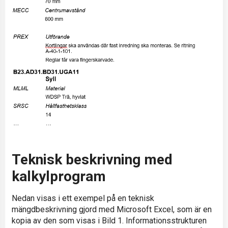
Teknisk beskrivning med
kalkylprogram
Nedan visas i ett exempel på en teknisk
mängdbeskrivning gjord med Microsoft Excel, som är en
kopia av den som visas i Bild 1. Informationsstrukturen