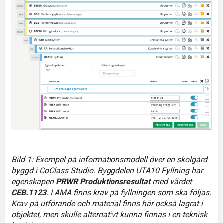
Bild 1: Exempel på informationsmodell över en skolgård
byggd i CoClass Studio. Byggdelen UTA10 Fyllning har
egenskapen
PRWR Produktionsresultat
med värdet
CEB.1123
. I AMA finns krav på fyllningen som ska följas.
Krav på utförande och material finns här också lagrat i
objektet, men skulle alternativt kunna finnas i en teknisk